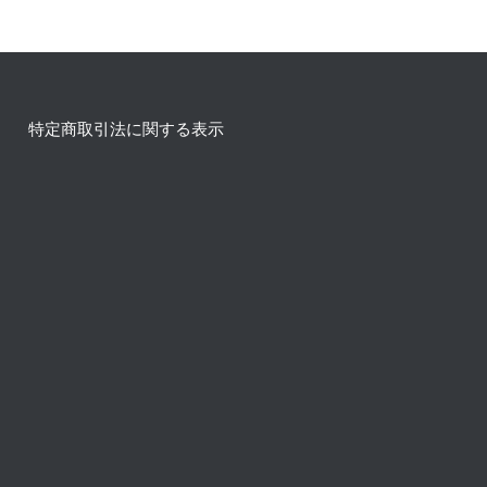
特定商取引法に関する表示