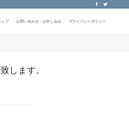
ョップ
お問い合わせ・お申し込み
プライバシーポリシー
展示致します。