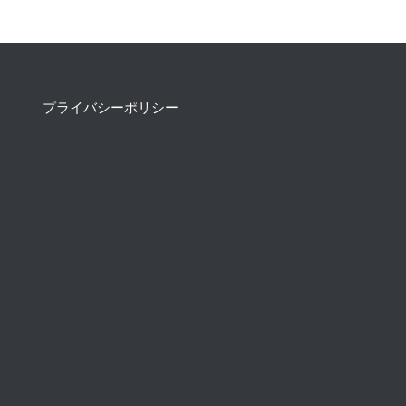
プライバシーポリシー