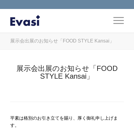
展示会出展のお知らせ「FOOD STYLE Kansai」
展示会出展のお知らせ「FOOD
STYLE Kansai」
平素は格別のお引き立てを賜り、厚く御礼申し上げま
す。