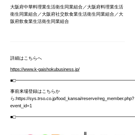
大阪府中華料理業生活衛生同業組合／大阪府料理業生活
衛生同業組合／大阪府社交飲食業生活衛生同業組合／大
阪府飲食業生活衛生同業組合
詳細はこちらへ
https://www.k-gaishokubusiness.jp/
■□━━━━━━━━━━━━━━━━━━━━━━━━━━
事前来場登録はこちらか
ら:https://sys.trso.co.jp/food_kansai/reserve/reg_member.php?
event_id=1
■□━━━━━━━━━━━━━━━━━━━━━━━━━━