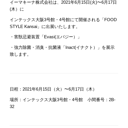
イーマキーナ株式会社は、2021年6月15日(火)〜6月17日
(木）に
インテックス大阪3号館・4号館にて開催される「FOOD
STYLE Kansai」に出展いたします。
・害獣忌避装置「Evasi(エバジー）」
・強力除菌・消臭・抗菌液「Inact(イナクト）」を展示
致します。
日程：2021年6月15日（火）〜6月17日（木）
場所：インテックス大阪3号館・4号館 小間番号：2B-
32