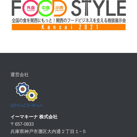
運営会社
イーマキーナ 株式会社
〒657-0833
兵庫県神戸市灘区大内通２丁目１−５