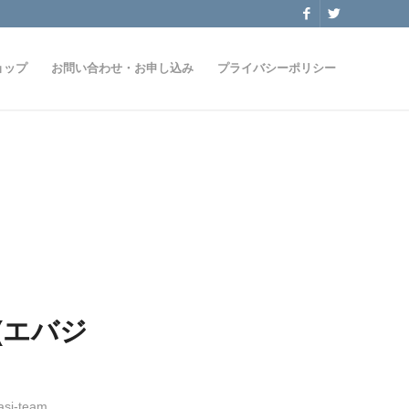
ョップ
お問い合わせ・お申し込み
プライバシーポリシー
i(エバジ
asi-team