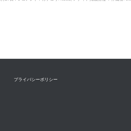
プライバシーポリシー