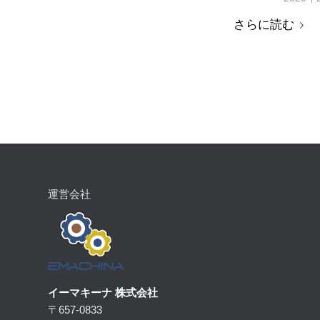
さらに読む
運営会社
イーマキーナ 株式会社
〒657-0833