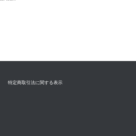
特定商取引法に関する表示