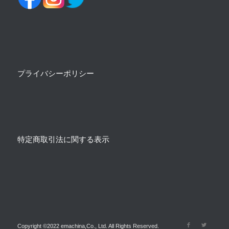
プライバシーポリシー
特定商取引法に関する表示
Copyright ©2022 emachina,Co., Ltd. All Rights Reserved.