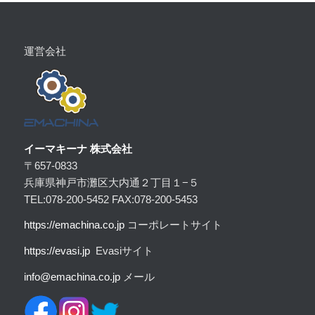
運営会社
イーマキーナ 株式会社
〒657-0833
兵庫県神戸市灘区大内通２丁目１−５
TEL:078-200-5452 FAX:078-200-5453
https:
//emachina.co.jp
コーポレートサイト
https://evasi.jp
Evasiサイト
info@emachina.co.jp
メール