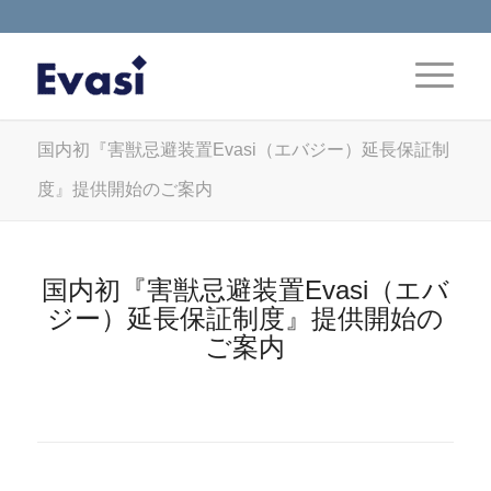
国内初『害獣忌避装置Evasi（エバジー）延長保証制
度』提供開始のご案内
国内初『害獣忌避装置Evasi（エバ
ジー）延長保証制度』提供開始の
ご案内