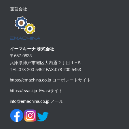
運営会社
イーマキーナ 株式会社
〒657-0833
兵庫県神戸市灘区大内通２丁目１−５
TEL:078-200-5452 FAX:078-200-5453
https:
//emachina.co.jp
コーポレートサイト
https://evasi.jp
Evasiサイト
info@emachina.co.jp
メール