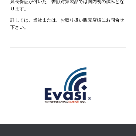
延長保証が付いた、害獣対策製品では国内初の試みとな
ります。
詳しくは、当社または、お取り扱い販売店様にお問合せ
下さい。