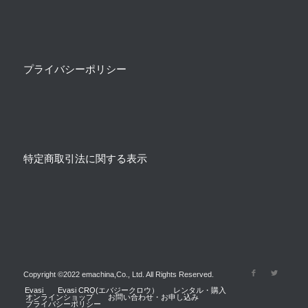
プライバシーポリシー
特定商取引法に関する表示
Copyright ©2022 emachina,Co., Ltd. All Rights Reserved.
Evasi
Evasi CRO(エバジークロウ）
レンタル・購入
オンラインショップ
お問い合わせ・お申し込み
プライバシーポリシー