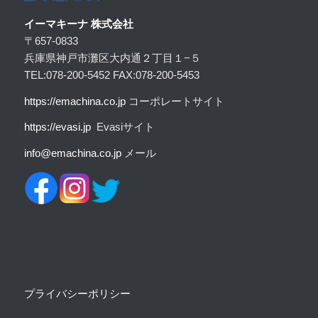
イーマキーナ 株式会社
〒657-0833
兵庫県神戸市灘区大内通２丁目１−５
TEL:078-200-5452 FAX:078-200-5453
https:
//emachina.co.jp
コーポレートサイト
https://evasi.jp
Evasiサイト
info@emachina.co.jp
メール
プライバシーポリシー