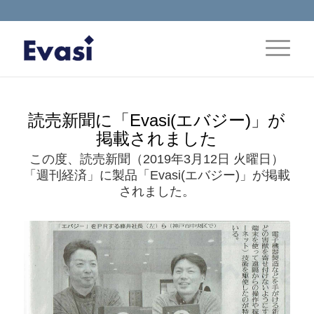
読売新聞に「Evasi(エバジー)」が
掲載されました
この度、読売新聞（2019年3月12日 火曜日）
「週刊経済」に製品「Evasi(エバジー)」が掲載
されました。