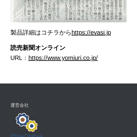
製品詳細はコチラから
https://evasi.jp
読売新聞オンライン
URL：
https://www.yomiuri.co.jp/
運営会社