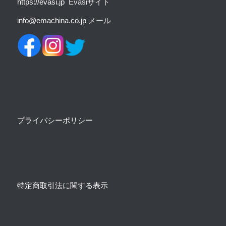
https://evasi.jp
Evasiサイト
info@emachina.co.jp
メール
プライバシーポリシー
特定商取引法に関する表示