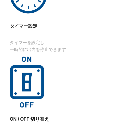
タイマー設定
タイマーを設定し
一時的に出力を停止できます
ON / OFF 切り替え