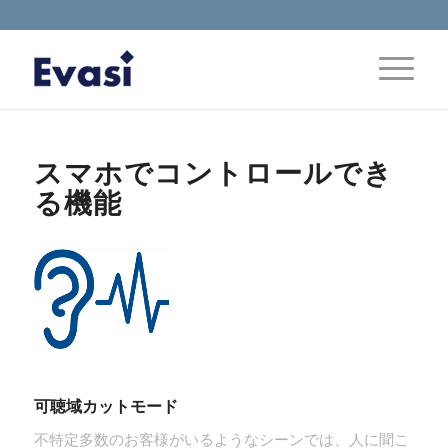
スマホでコントロールでき
る機能
可聴域カットモード
不特定多数のお客様がいるようなシーンでは、人に聞こ